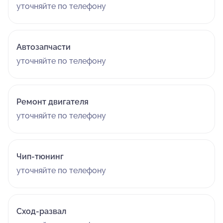
уточняйте по телефону
Автозапчасти
уточняйте по телефону
Ремонт двигателя
уточняйте по телефону
Чип-тюнинг
уточняйте по телефону
Сход-развал