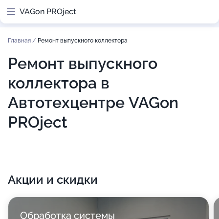
VAGon PROject
Главная
/
Ремонт выпускного коллектора
Ремонт выпускного
коллектора в
Автотехцентре VAGon
PROject
Акции и скидки
Обработка системы