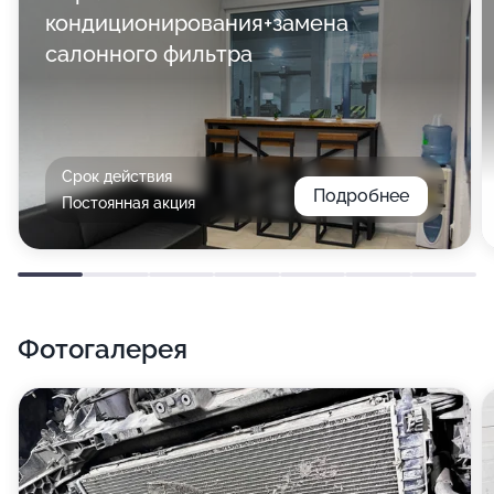
кондиционирования+замена
салонного фильтра
Срок действия
Подробнее
Постоянная акция
Фотогалерея