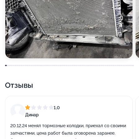
Отзывы
1,0
Динар
20.12.24 менял тормозные колодки, приехал со своими
запчастями, цена работ была оговорена заранее.