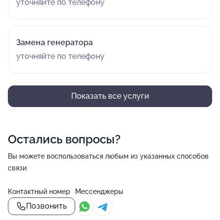
уточняйте по телефону
Замена генератора
уточняйте по телефону
Показать все услуги
Остались вопросы?
Вы можете воспользоваться любым из указанных способов
связи
Контактный номер
Мессенджеры
Позвонить