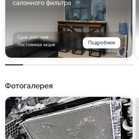
салонного фильтра
Срок действия
Подробнее
Постоянная акция
Фотогалерея