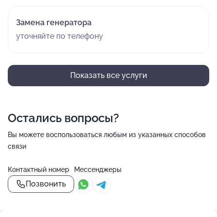
Замена генератора
уточняйте по телефону
Показать все услуги
Остались вопросы?
Вы можете воспользоваться любым из указанных способов
связи
Контактный номер
Мессенджеры
Позвонить