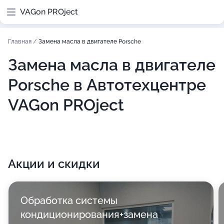
VAGon PROject
Главная
/
Замена масла в двигателе Porsche
Замена масла в двигателе
Porsche в Автотехцентре
VAGon PROject
Акции и скидки
Обработка системы
кондиционирования+замена