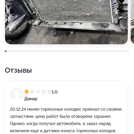
Отзывы
1,0
Динар
20.12.24 менял тормозные колодки, приехал со своими
запчастями, цена работ была оговорена заранее.
Однако, когда получал автомобиль, в заказ наряд
включили еще и датчики износа тормозных колодок,