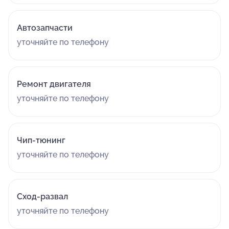
Автозапчасти
уточняйте по телефону
Ремонт двигателя
уточняйте по телефону
Чип-тюнинг
уточняйте по телефону
Сход-развал
уточняйте по телефону